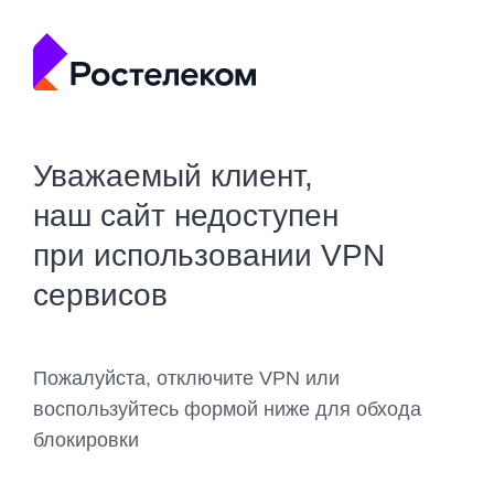
Уважаемый клиент,
наш сайт недоступен
при использовании VPN
сервисов
Пожалуйста, отключите VPN или
воспользуйтесь формой ниже для обхода
блокировки