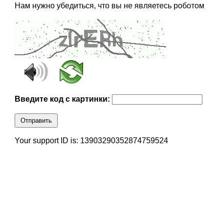
Нам нужно убедиться, что вы не являетесь роботом
Введите код с картинки:
Отправить
Your support ID is: 13903290352874759524