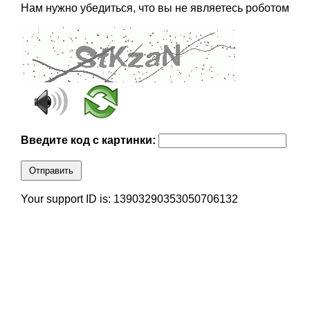
Нам нужно убедиться, что вы не являетесь роботом
Введите код с картинки:
Отправить
Your support ID is: 13903290353050706132