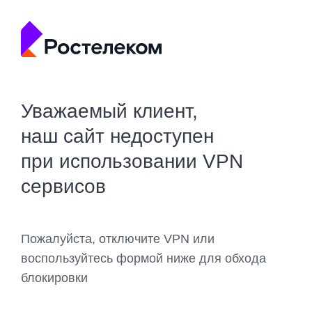
Уважаемый клиент,
наш сайт недоступен
при использовании VPN
сервисов
Пожалуйста, отключите VPN или
воспользуйтесь формой ниже для обхода
блокировки