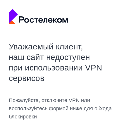
Уважаемый клиент,
наш сайт недоступен
при использовании VPN
сервисов
Пожалуйста, отключите VPN или
воспользуйтесь формой ниже для обхода
блокировки