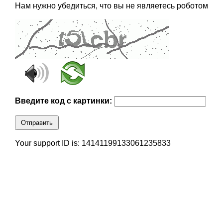
Нам нужно убедиться, что вы не являетесь роботом
Введите код с картинки:
Отправить
Your support ID is: 14141199133061235833