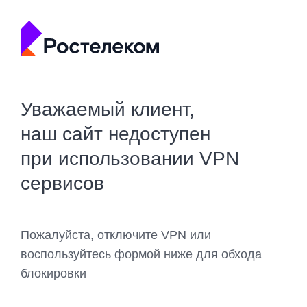
Уважаемый клиент,
наш сайт недоступен
при использовании VPN
сервисов
Пожалуйста, отключите VPN или
воспользуйтесь формой ниже для обхода
блокировки