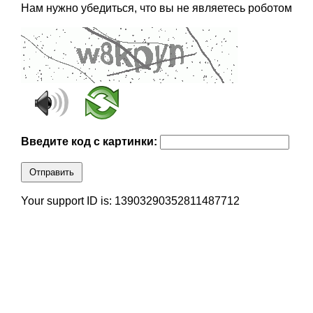
Нам нужно убедиться, что вы не являетесь роботом
Введите код с картинки:
Отправить
Your support ID is: 13903290352811487712