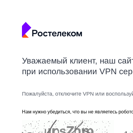
Уважаемый клиент, наш сай
при использовании VPN се
Пожалуйста, отключите VPN или воспользу
Нам нужно убедиться, что вы не являетесь робот