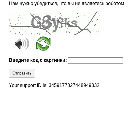
Нам нужно убедиться, что вы не являетесь роботом
Введите код с картинки:
Отправить
Your support ID is: 3459177827448949332