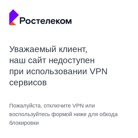
Уважаемый клиент,
наш сайт недоступен
при использовании VPN
сервисов
Пожалуйста, отключите VPN или
воспользуйтесь формой ниже для обхода
блокировки