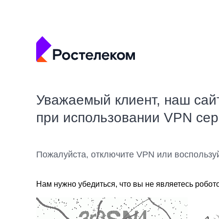
Уважаемый клиент, наш сай
при использовании VPN се
Пожалуйста, отключите VPN или воспользу
Нам нужно убедиться, что вы не являетесь робот