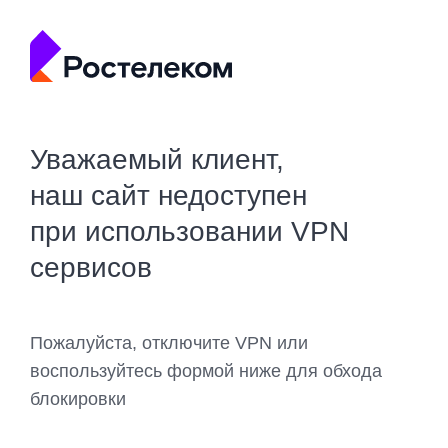
Уважаемый клиент,
наш сайт недоступен
при использовании VPN
сервисов
Пожалуйста, отключите VPN или
воспользуйтесь формой ниже для обхода
блокировки