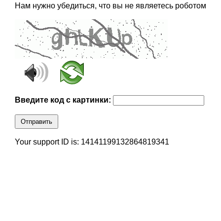
Нам нужно убедиться, что вы не являетесь роботом
Введите код с картинки:
Отправить
Your support ID is: 14141199132864819341