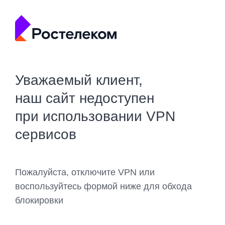
Уважаемый клиент,
наш сайт недоступен
при использовании VPN
сервисов
Пожалуйста, отключите VPN или
воспользуйтесь формой ниже для обхода
блокировки