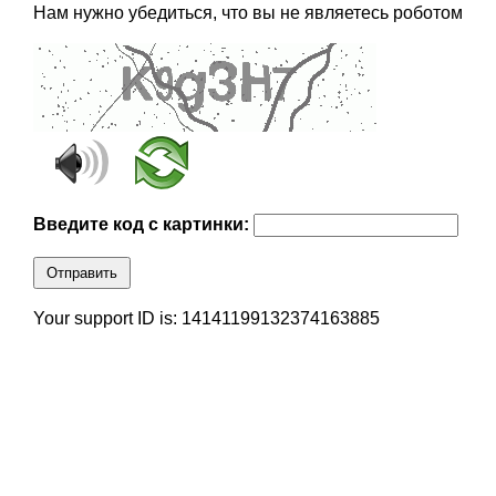
Нам нужно убедиться, что вы не являетесь роботом
Введите код с картинки:
Отправить
Your support ID is: 14141199132374163885