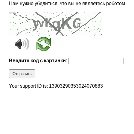
Нам нужно убедиться, что вы не являетесь роботом
Введите код с картинки:
Отправить
Your support ID is: 13903290353024070883