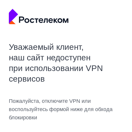
Уважаемый клиент,
наш сайт недоступен
при использовании VPN
сервисов
Пожалуйста, отключите VPN или
воспользуйтесь формой ниже для обхода
блокировки