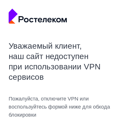
Уважаемый клиент,
наш сайт недоступен
при использовании VPN
сервисов
Пожалуйста, отключите VPN или
воспользуйтесь формой ниже для обхода
блокировки