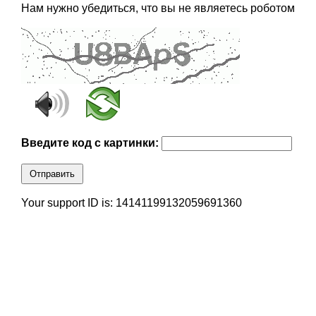
Нам нужно убедиться, что вы не являетесь роботом
Введите код с картинки:
Отправить
Your support ID is: 14141199132059691360