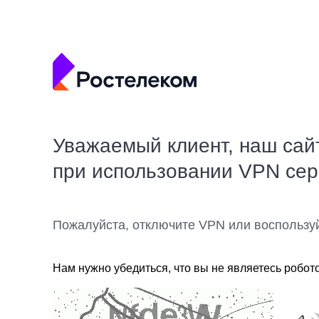
Уважаемый клиент, наш сай
при использовании VPN се
Пожалуйста, отключите VPN или воспользу
Нам нужно убедиться, что вы не являетесь робот