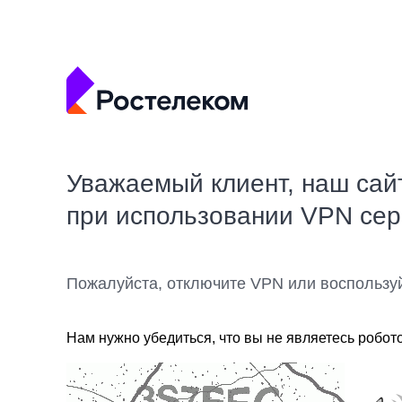
Уважаемый клиент, наш сай
при использовании VPN се
Пожалуйста, отключите VPN или воспользу
Нам нужно убедиться, что вы не являетесь робот