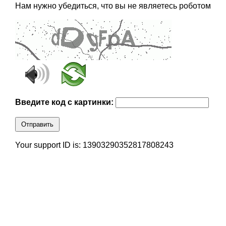
Нам нужно убедиться, что вы не являетесь роботом
Введите код с картинки:
Отправить
Your support ID is: 13903290352817808243