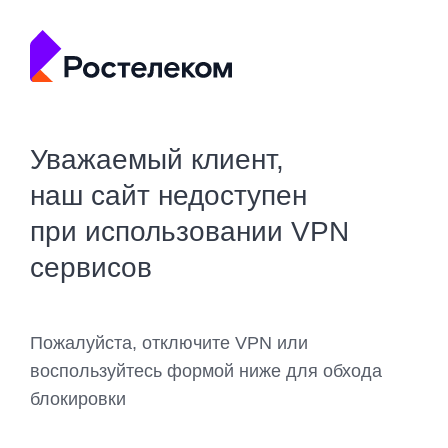
Уважаемый клиент,
наш сайт недоступен
при использовании VPN
сервисов
Пожалуйста, отключите VPN или
воспользуйтесь формой ниже для обхода
блокировки