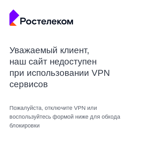
Уважаемый клиент,
наш сайт недоступен
при использовании VPN
сервисов
Пожалуйста, отключите VPN или
воспользуйтесь формой ниже для обхода
блокировки