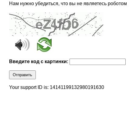
Нам нужно убедиться, что вы не являетесь роботом
Введите код с картинки:
Отправить
Your support ID is: 14141199132980191630