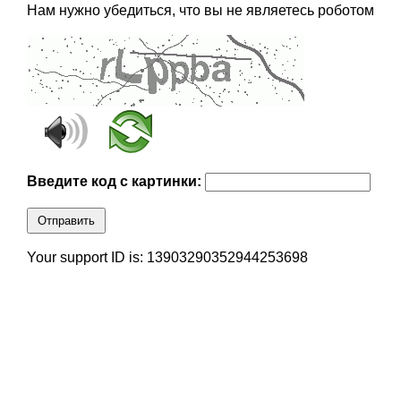
Нам нужно убедиться, что вы не являетесь роботом
Введите код с картинки:
Отправить
Your support ID is: 13903290352944253698