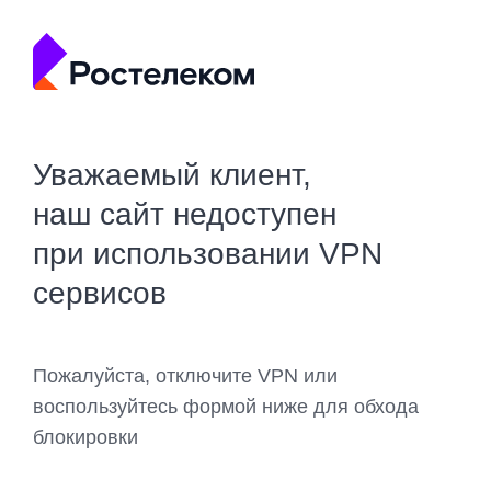
Уважаемый клиент,
наш сайт недоступен
при использовании VPN
сервисов
Пожалуйста, отключите VPN или
воспользуйтесь формой ниже для обхода
блокировки