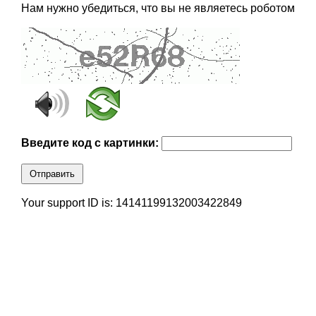
Нам нужно убедиться, что вы не являетесь роботом
Введите код с картинки:
Отправить
Your support ID is: 14141199132003422849