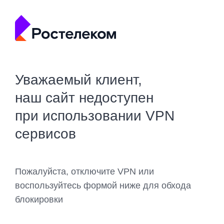
Уважаемый клиент,
наш сайт недоступен
при использовании VPN
сервисов
Пожалуйста, отключите VPN или
воспользуйтесь формой ниже для обхода
блокировки