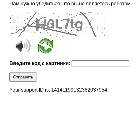
Нам нужно убедиться, что вы не являетесь роботом
Введите код с картинки:
Отправить
Your support ID is: 14141199132382037954