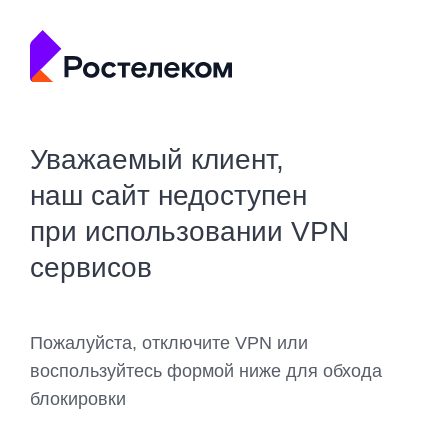
Уважаемый клиент,
наш сайт недоступен
при использовании VPN
сервисов
Пожалуйста, отключите VPN или
воспользуйтесь формой ниже для обхода
блокировки