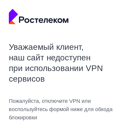
Уважаемый клиент,
наш сайт недоступен
при использовании VPN
сервисов
Пожалуйста, отключите VPN или
воспользуйтесь формой ниже для обхода
блокировки