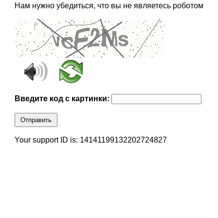
Нам нужно убедиться, что вы не являетесь роботом
Введите код с картинки:
Отправить
Your support ID is: 14141199132202724827