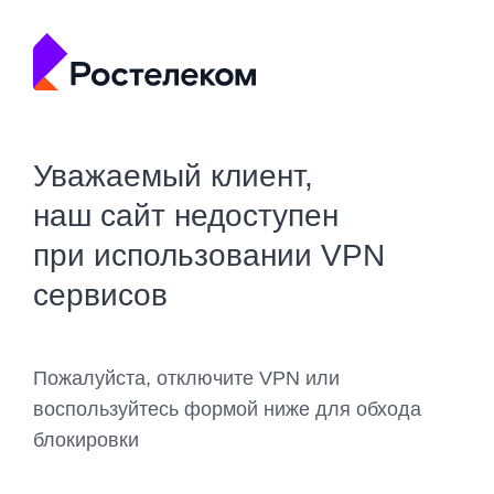
Уважаемый клиент,
наш сайт недоступен
при использовании VPN
сервисов
Пожалуйста, отключите VPN или
воспользуйтесь формой ниже для обхода
блокировки