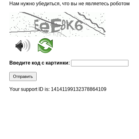
Нам нужно убедиться, что вы не являетесь роботом
Введите код с картинки:
Отправить
Your support ID is: 14141199132378864109