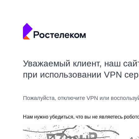
Уважаемый клиент, наш сай
при использовании VPN се
Пожалуйста, отключите VPN или воспользу
Нам нужно убедиться, что вы не являетесь робот