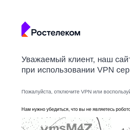
Уважаемый клиент, наш сай
при использовании VPN се
Пожалуйста, отключите VPN или воспользу
Нам нужно убедиться, что вы не являетесь робот