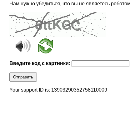
Нам нужно убедиться, что вы не являетесь роботом
Введите код с картинки:
Отправить
Your support ID is: 13903290352758110009