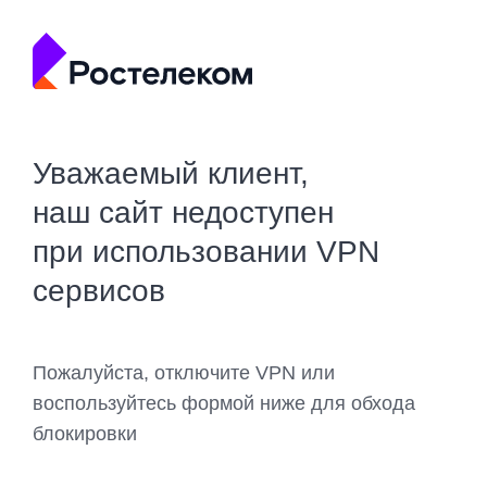
Уважаемый клиент,
наш сайт недоступен
при использовании VPN
сервисов
Пожалуйста, отключите VPN или
воспользуйтесь формой ниже для обхода
блокировки