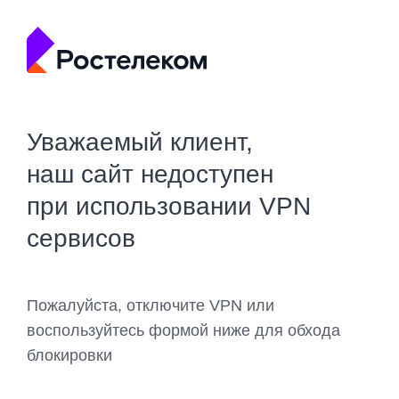
Уважаемый клиент,
наш сайт недоступен
при использовании VPN
сервисов
Пожалуйста, отключите VPN или
воспользуйтесь формой ниже для обхода
блокировки