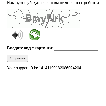
Нам нужно убедиться, что вы не являетесь роботом
Введите код с картинки:
Отправить
Your support ID is: 14141199132086024204