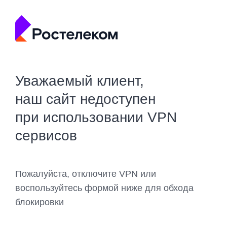
Уважаемый клиент,
наш сайт недоступен
при использовании VPN
сервисов
Пожалуйста, отключите VPN или
воспользуйтесь формой ниже для обхода
блокировки