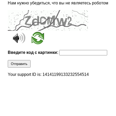
Нам нужно убедиться, что вы не являетесь роботом
Введите код с картинки:
Отправить
Your support ID is: 14141199133232554514