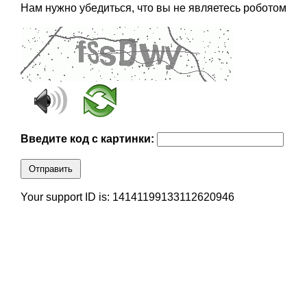
Нам нужно убедиться, что вы не являетесь роботом
Введите код с картинки:
Отправить
Your support ID is: 14141199133112620946