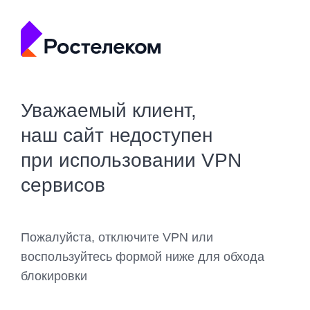
Уважаемый клиент,
наш сайт недоступен
при использовании VPN
сервисов
Пожалуйста, отключите VPN или
воспользуйтесь формой ниже для обхода
блокировки