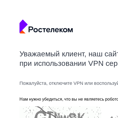
Уважаемый клиент, наш сай
при использовании VPN се
Пожалуйста, отключите VPN или воспользу
Нам нужно убедиться, что вы не являетесь робот