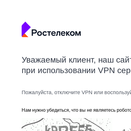
Уважаемый клиент, наш сай
при использовании VPN се
Пожалуйста, отключите VPN или воспользу
Нам нужно убедиться, что вы не являетесь робот