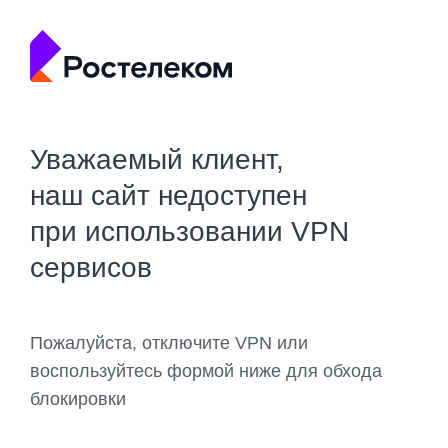
Уважаемый клиент,
наш сайт недоступен
при использовании VPN
сервисов
Пожалуйста, отключите VPN или
воспользуйтесь формой ниже для обхода
блокировки