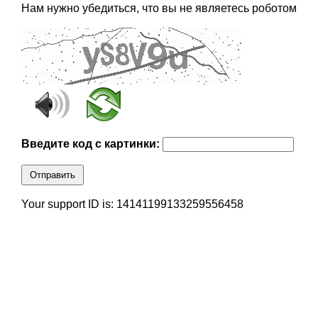
Нам нужно убедиться, что вы не являетесь роботом
Введите код с картинки:
Отправить
Your support ID is: 14141199133259556458