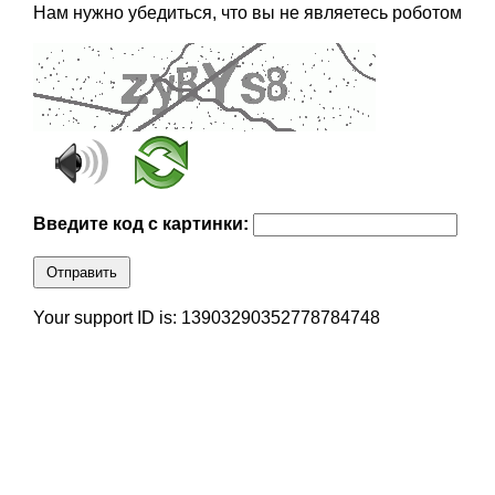
Нам нужно убедиться, что вы не являетесь роботом
Введите код с картинки:
Отправить
Your support ID is: 13903290352778784748