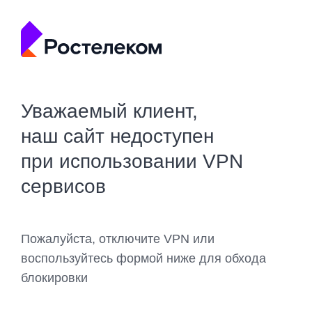
Уважаемый клиент,
наш сайт недоступен
при использовании VPN
сервисов
Пожалуйста, отключите VPN или
воспользуйтесь формой ниже для обхода
блокировки