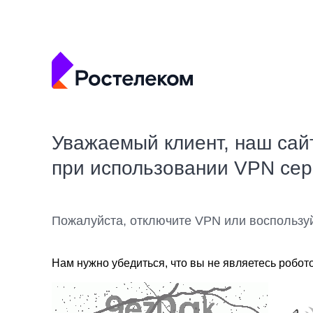
Уважаемый клиент, наш сай
при использовании VPN се
Пожалуйста, отключите VPN или воспользу
Нам нужно убедиться, что вы не являетесь робот