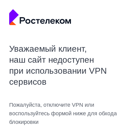
Уважаемый клиент,
наш сайт недоступен
при использовании VPN
сервисов
Пожалуйста, отключите VPN или
воспользуйтесь формой ниже для обхода
блокировки