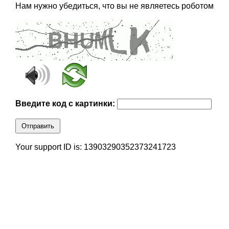
Нам нужно убедиться, что вы не являетесь роботом
Введите код с картинки:
Отправить
Your support ID is: 13903290352373241723