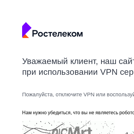
Уважаемый клиент, наш сай
при использовании VPN се
Пожалуйста, отключите VPN или воспользу
Нам нужно убедиться, что вы не являетесь робот