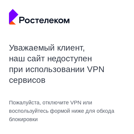
Уважаемый клиент,
наш сайт недоступен
при использовании VPN
сервисов
Пожалуйста, отключите VPN или
воспользуйтесь формой ниже для обхода
блокировки