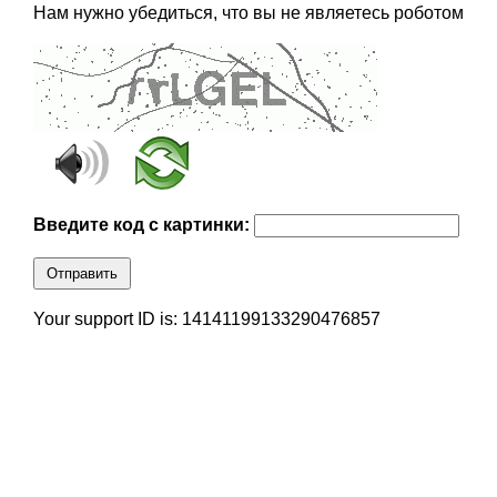
Нам нужно убедиться, что вы не являетесь роботом
Введите код с картинки:
Отправить
Your support ID is: 14141199133290476857