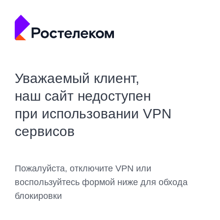
Уважаемый клиент,
наш сайт недоступен
при использовании VPN
сервисов
Пожалуйста, отключите VPN или
воспользуйтесь формой ниже для обхода
блокировки