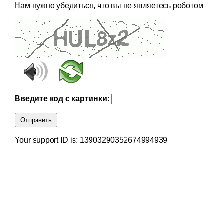
Нам нужно убедиться, что вы не являетесь роботом
Введите код с картинки:
Отправить
Your support ID is: 13903290352674994939