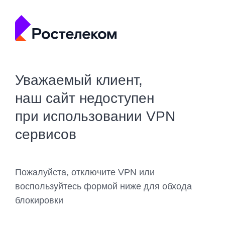
Уважаемый клиент,
наш сайт недоступен
при использовании VPN
сервисов
Пожалуйста, отключите VPN или
воспользуйтесь формой ниже для обхода
блокировки