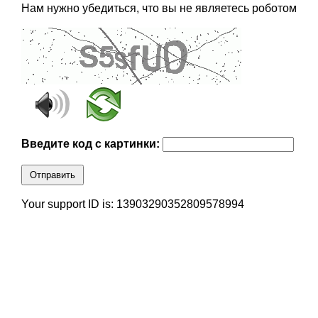
Нам нужно убедиться, что вы не являетесь роботом
Введите код с картинки:
Отправить
Your support ID is: 13903290352809578994