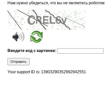
Нам нужно убедиться, что вы не являетесь роботом
Введите код с картинки:
Отправить
Your support ID is: 13903290352992942551