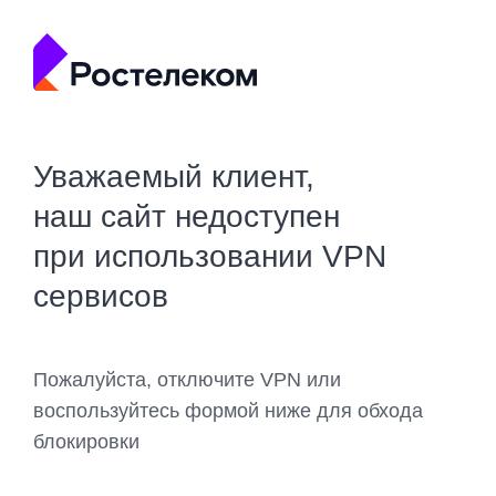
Уважаемый клиент,
наш сайт недоступен
при использовании VPN
сервисов
Пожалуйста, отключите VPN или
воспользуйтесь формой ниже для обхода
блокировки