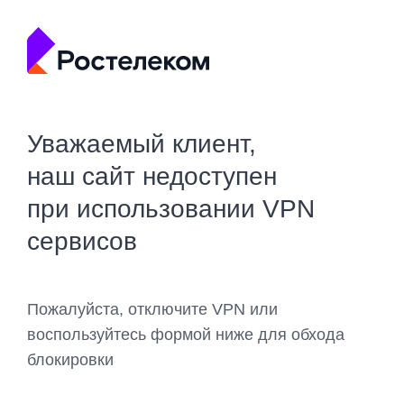
Уважаемый клиент,
наш сайт недоступен
при использовании VPN
сервисов
Пожалуйста, отключите VPN или
воспользуйтесь формой ниже для обхода
блокировки