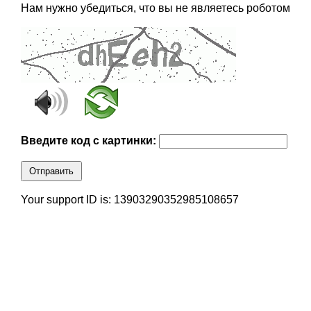
Нам нужно убедиться, что вы не являетесь роботом
Введите код с картинки:
Отправить
Your support ID is: 13903290352985108657