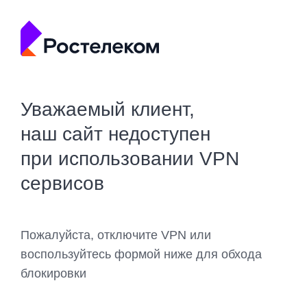
Уважаемый клиент,
наш сайт недоступен
при использовании VPN
сервисов
Пожалуйста, отключите VPN или
воспользуйтесь формой ниже для обхода
блокировки