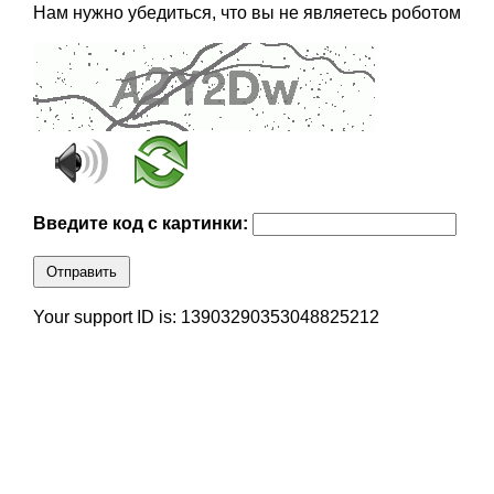
Нам нужно убедиться, что вы не являетесь роботом
Введите код с картинки:
Отправить
Your support ID is: 13903290353048825212