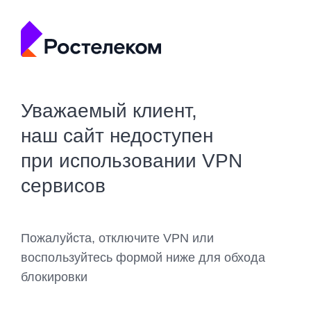
Уважаемый клиент,
наш сайт недоступен
при использовании VPN
сервисов
Пожалуйста, отключите VPN или
воспользуйтесь формой ниже для обхода
блокировки