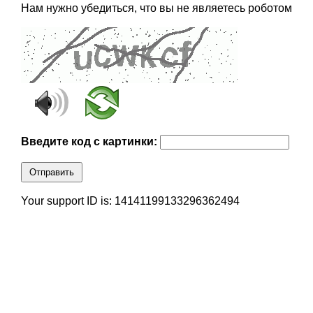
Нам нужно убедиться, что вы не являетесь роботом
Введите код с картинки:
Отправить
Your support ID is: 14141199133296362494