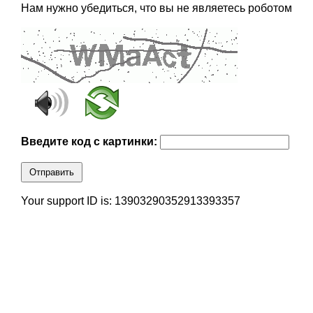
Нам нужно убедиться, что вы не являетесь роботом
Введите код с картинки:
Отправить
Your support ID is: 13903290352913393357