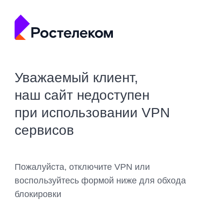
Уважаемый клиент,
наш сайт недоступен
при использовании VPN
сервисов
Пожалуйста, отключите VPN или
воспользуйтесь формой ниже для обхода
блокировки