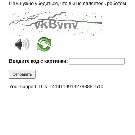
Нам нужно убедиться, что вы не являетесь роботом
Введите код с картинки:
Отправить
Your support ID is: 14141199132798881510