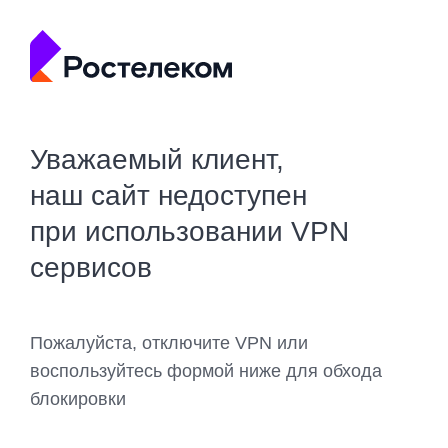
Уважаемый клиент,
наш сайт недоступен
при использовании VPN
сервисов
Пожалуйста, отключите VPN или
воспользуйтесь формой ниже для обхода
блокировки