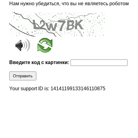
Нам нужно убедиться, что вы не являетесь роботом
Введите код с картинки:
Отправить
Your support ID is: 14141199133146110875