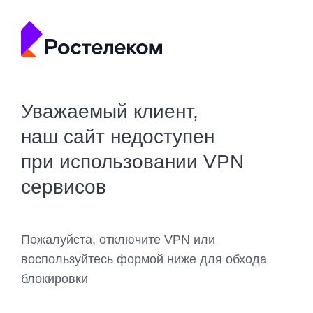
Уважаемый клиент,
наш сайт недоступен
при использовании VPN
сервисов
Пожалуйста, отключите VPN или
воспользуйтесь формой ниже для обхода
блокировки