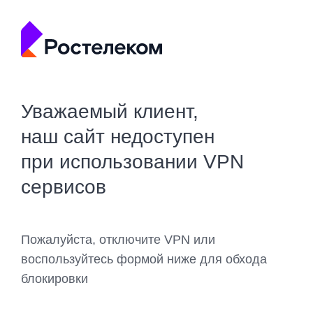
Уважаемый клиент,
наш сайт недоступен
при использовании VPN
сервисов
Пожалуйста, отключите VPN или
воспользуйтесь формой ниже для обхода
блокировки