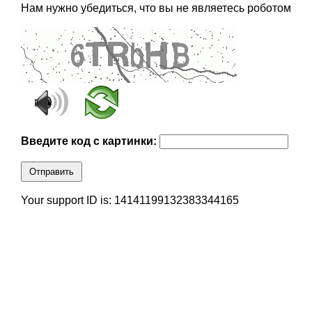
Нам нужно убедиться, что вы не являетесь роботом
Введите код с картинки:
Отправить
Your support ID is: 14141199132383344165