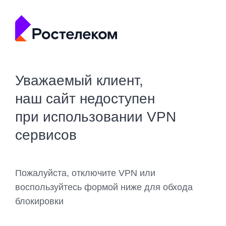
Уважаемый клиент,
наш сайт недоступен
при использовании VPN
сервисов
Пожалуйста, отключите VPN или
воспользуйтесь формой ниже для обхода
блокировки