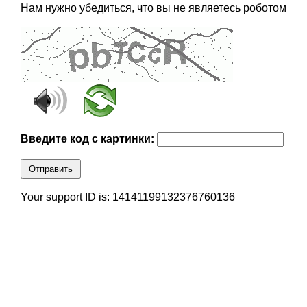
Нам нужно убедиться, что вы не являетесь роботом
Введите код с картинки:
Отправить
Your support ID is: 14141199132376760136