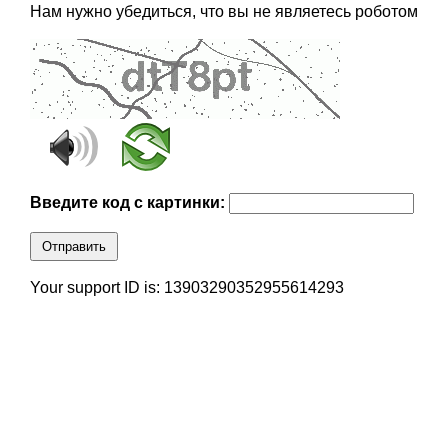
Нам нужно убедиться, что вы не являетесь роботом
Введите код с картинки:
Отправить
Your support ID is: 13903290352955614293