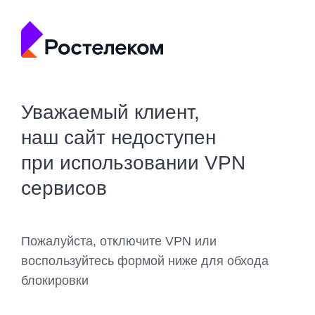
Уважаемый клиент,
наш сайт недоступен
при использовании VPN
сервисов
Пожалуйста, отключите VPN или
воспользуйтесь формой ниже для обхода
блокировки