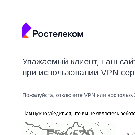
Уважаемый клиент, наш сай
при использовании VPN се
Пожалуйста, отключите VPN или воспользу
Нам нужно убедиться, что вы не являетесь робот