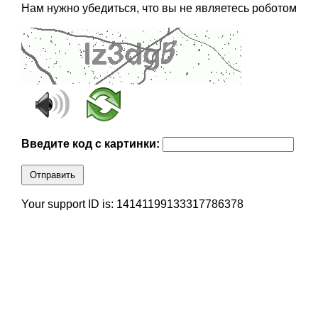
Нам нужно убедиться, что вы не являетесь роботом
Введите код с картинки:
Отправить
Your support ID is: 14141199133317786378