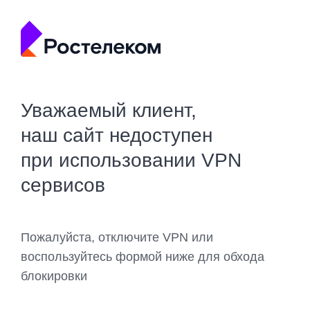
Уважаемый клиент,
наш сайт недоступен
при использовании VPN
сервисов
Пожалуйста, отключите VPN или
воспользуйтесь формой ниже для обхода
блокировки