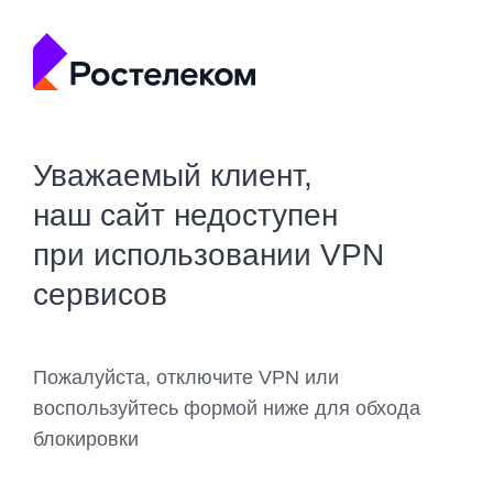
Уважаемый клиент,
наш сайт недоступен
при использовании VPN
сервисов
Пожалуйста, отключите VPN или
воспользуйтесь формой ниже для обхода
блокировки