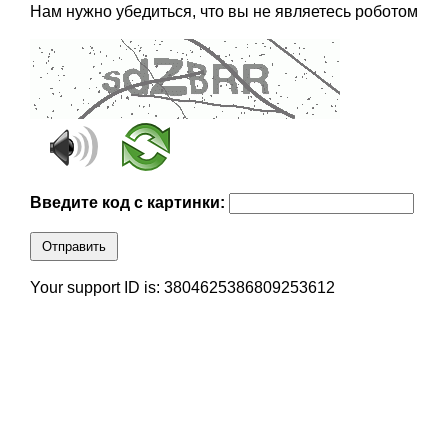
Нам нужно убедиться, что вы не являетесь роботом
Введите код с картинки:
Отправить
Your support ID is: 3804625386809253612