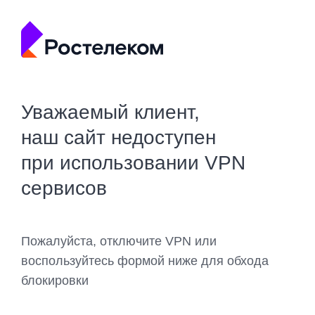
Уважаемый клиент,
наш сайт недоступен
при использовании VPN
сервисов
Пожалуйста, отключите VPN или
воспользуйтесь формой ниже для обхода
блокировки