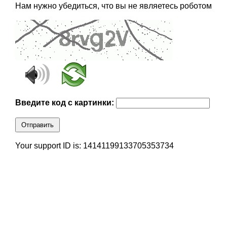
Нам нужно убедиться, что вы не являетесь роботом
Введите код с картинки:
Отправить
Your support ID is: 14141199133705353734